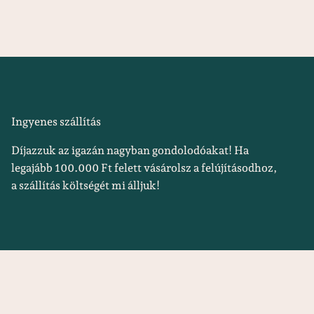
Ingyenes szállítás
Díjazzuk az igazán nagyban gondolodóakat! Ha
legajább 100.000 Ft felett vásárolsz a felújításodhoz,
a szállítás költségét mi álljuk!