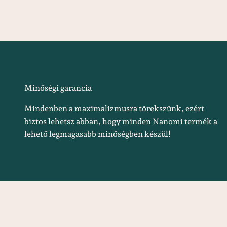
Minőségi garancia
Mindenben a maximalizmusra törekszünk, ezért
biztos lehetsz abban, hogy minden Nanomi termék a
lehető legmagasabb minőségben készül!