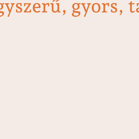
gyszerű, gyors, t