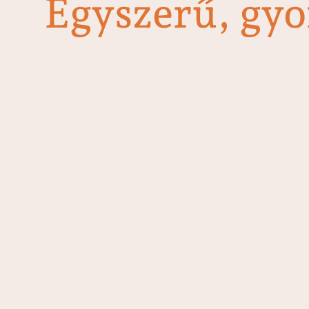
Egyszerű, gyor